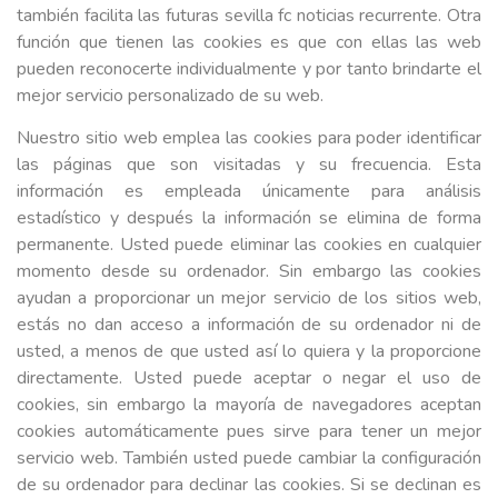
también facilita las futuras sevilla fc noticias recurrente. Otra
función que tienen las cookies es que con ellas las web
pueden reconocerte individualmente y por tanto brindarte el
mejor servicio personalizado de su web.
Nuestro sitio web emplea las cookies para poder identificar
las páginas que son visitadas y su frecuencia. Esta
información es empleada únicamente para análisis
estadístico y después la información se elimina de forma
permanente. Usted puede eliminar las cookies en cualquier
momento desde su ordenador. Sin embargo las cookies
ayudan a proporcionar un mejor servicio de los sitios web,
estás no dan acceso a información de su ordenador ni de
usted, a menos de que usted así lo quiera y la proporcione
directamente. Usted puede aceptar o negar el uso de
cookies, sin embargo la mayoría de navegadores aceptan
cookies automáticamente pues sirve para tener un mejor
servicio web. También usted puede cambiar la configuración
de su ordenador para declinar las cookies. Si se declinan es