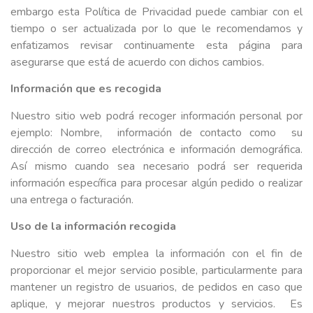
embargo esta Política de Privacidad puede cambiar con el
tiempo o ser actualizada por lo que le recomendamos y
enfatizamos revisar continuamente esta página para
asegurarse que está de acuerdo con dichos cambios.
Información que es recogida
Nuestro sitio web podrá recoger información personal por
ejemplo: Nombre, información de contacto como su
dirección de correo electrónica e información demográfica.
Así mismo cuando sea necesario podrá ser requerida
información específica para procesar algún pedido o realizar
una entrega o facturación.
Uso de la información recogida
Nuestro sitio web emplea la información con el fin de
proporcionar el mejor servicio posible, particularmente para
mantener un registro de usuarios, de pedidos en caso que
aplique, y mejorar nuestros productos y servicios. Es