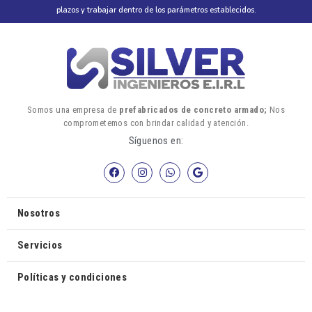
plazos y trabajar dentro de los parámetros establecidos.
Somos una empresa de
prefabricados de concreto armado;
Nos
comprometemos con brindar calidad y atención.
Síguenos en:
Nosotros
Servicios
Políticas y condiciones