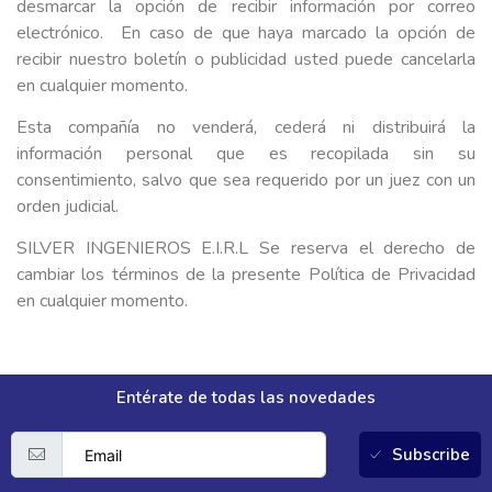
desmarcar la opción de recibir información por correo
electrónico. En caso de que haya marcado la opción de
recibir nuestro boletín o publicidad usted puede cancelarla
en cualquier momento.
Esta compañía no venderá, cederá ni distribuirá la
información personal que es recopilada sin su
consentimiento, salvo que sea requerido por un juez con un
orden judicial.
SILVER INGENIEROS E.I.R.L Se reserva el derecho de
cambiar los términos de la presente Política de Privacidad
en cualquier momento.
Entérate de todas las novedades
Subscribe