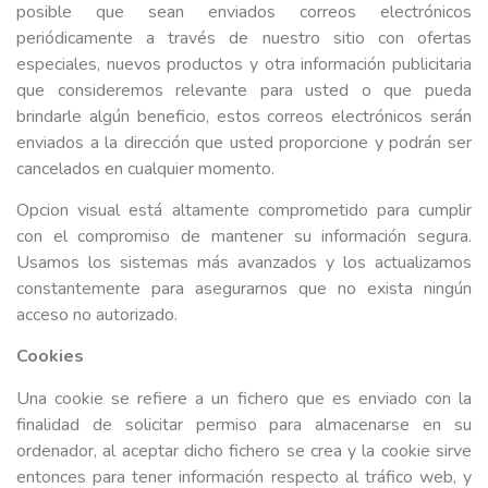
posible que sean enviados correos electrónicos
periódicamente a través de nuestro sitio con ofertas
especiales, nuevos productos y otra información publicitaria
que consideremos relevante para usted o que pueda
brindarle algún beneficio, estos correos electrónicos serán
enviados a la dirección que usted proporcione y podrán ser
cancelados en cualquier momento.
Opcion visual está altamente comprometido para cumplir
con el compromiso de mantener su información segura.
Usamos los sistemas más avanzados y los actualizamos
constantemente para asegurarnos que no exista ningún
acceso no autorizado.
Cookies
Una cookie se refiere a un fichero que es enviado con la
finalidad de solicitar permiso para almacenarse en su
ordenador, al aceptar dicho fichero se crea y la cookie sirve
entonces para tener información respecto al tráfico web, y