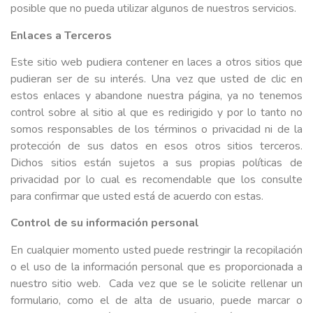
posible que no pueda utilizar algunos de nuestros servicios.
Enlaces a Terceros
Este sitio web pudiera contener en laces a otros sitios que
pudieran ser de su interés. Una vez que usted de clic en
estos enlaces y abandone nuestra página, ya no tenemos
control sobre al sitio al que es redirigido y por lo tanto no
somos responsables de los términos o privacidad ni de la
protección de sus datos en esos otros sitios terceros.
Dichos sitios están sujetos a sus propias políticas de
privacidad por lo cual es recomendable que los consulte
para confirmar que usted está de acuerdo con estas.
Control de su información personal
En cualquier momento usted puede restringir la recopilación
o el uso de la información personal que es proporcionada a
nuestro sitio web. Cada vez que se le solicite rellenar un
formulario, como el de alta de usuario, puede marcar o