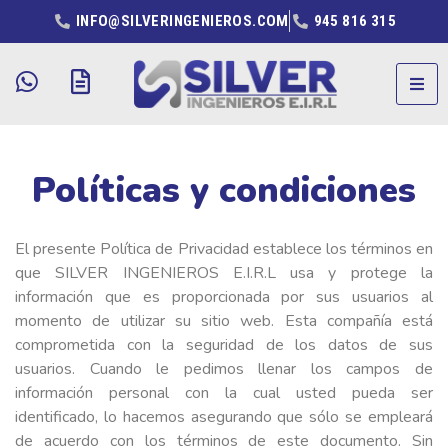
INFO@SILVERINGENIEROS.COM
945 816 315
Políticas y condiciones
El presente Política de Privacidad establece los términos en
que SILVER INGENIEROS E.I.R.L usa y protege la
información que es proporcionada por sus usuarios al
momento de utilizar su sitio web. Esta compañía está
comprometida con la seguridad de los datos de sus
usuarios. Cuando le pedimos llenar los campos de
información personal con la cual usted pueda ser
identificado, lo hacemos asegurando que sólo se empleará
de acuerdo con los términos de este documento. Sin