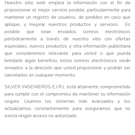
Nuestro sitio web emplea la información con el fin de
proporcionar el mejor servicio posible, particularmente para
mantener un registro de usuarios, de pedidos en caso que
aplique, y mejorar nuestros productos y servicios. Es
posible que sean enviados correos electrónicos
periódicamente a través de nuestro sitio con ofertas
especiales, nuevos productos y otra información publicitaria
que consideremos relevante para usted o que pueda
brindarle algún beneficio, estos correos electrónicos serán
enviados a la dirección que usted proporcione y podrán ser
cancelados en cualquier momento.
SILVER INGENIEROS E.I.R.L
está altamente comprometido
para cumplir con el compromiso de mantener su información
segura. Usamos los sistemas más avanzados y los
actualizamos constantemente para asegurarnos que no
exista ningún acceso no autorizado.