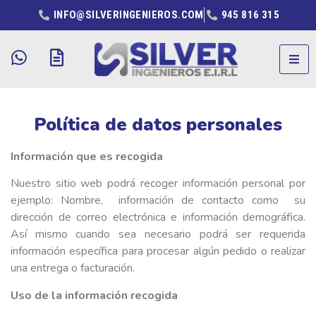
INFO@SILVERINGENIEROS.COM
945 816 315
Política de datos personales
Información que es recogida
Nuestro sitio web podrá recoger información personal por
ejemplo: Nombre, información de contacto como su
dirección de correo electrónica e información demográfica.
Así mismo cuando sea necesario podrá ser requerida
información específica para procesar algún pedido o realizar
una entrega o facturación.
Uso de la información recogida