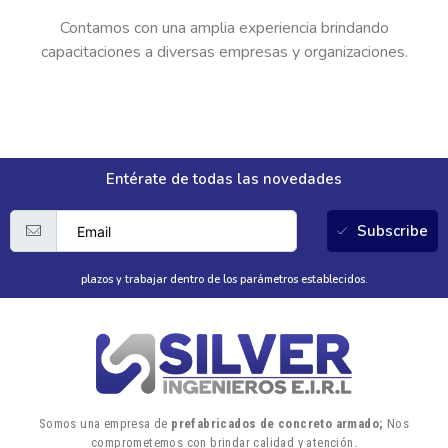
Contamos con una amplia experiencia brindando
capacitaciones a diversas empresas y organizaciones.
Entérate de todas las novedades
Subscribe
plazos y trabajar dentro de los parámetros establecidos.
Somos una empresa de
prefabricados de concreto armado;
Nos
comprometemos con brindar calidad y atención.