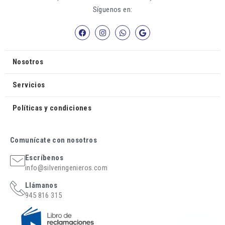
Síguenos en:
Nosotros
Servicios
Políticas y condiciones
Comunícate con nosotros
Escríbenos
info@silveringenieros.com
Llámanos
945 816 315