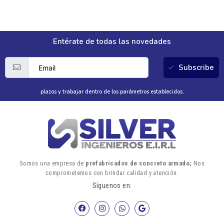
Entérate de todas las novedades
Subscribe
plazos y trabajar dentro de los parámetros establecidos.
Somos una empresa de
prefabricados de concreto armado;
Nos
comprometemos con brindar calidad y atención.
Síguenos en: