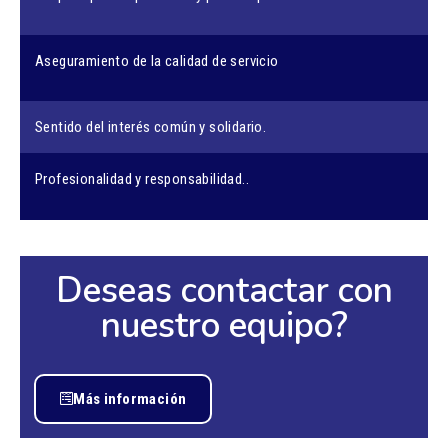
Aseguramiento de la calidad de servicio
Sentido del interés común y solidario.
Profesionalidad y responsabilidad..
Deseas contactar con
nuestro equipo?
Más información