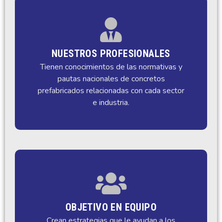
NUESTROS PROFESIONALES
Tienen conocimientos de las normativas y
pautas nacionales de concretos
prefabricados relacionadas con cada sector
e industria.
OBJETIVO EN EQUIPO
Crean estrategias que le ayudan a los