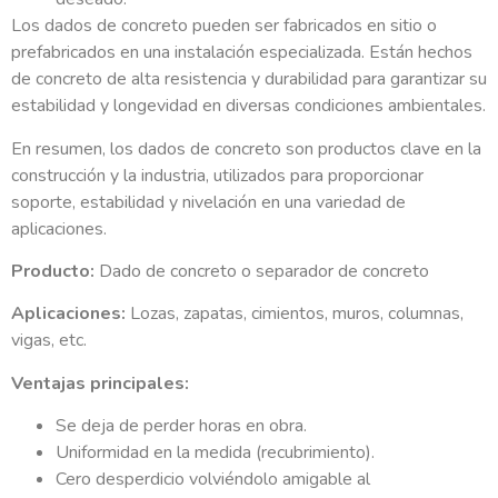
Los dados de concreto pueden ser fabricados en sitio o
prefabricados en una instalación especializada. Están hechos
de concreto de alta resistencia y durabilidad para garantizar su
estabilidad y longevidad en diversas condiciones ambientales.
En resumen, los dados de concreto son productos clave en la
construcción y la industria, utilizados para proporcionar
soporte, estabilidad y nivelación en una variedad de
aplicaciones.
Producto:
Dado de concreto o separador de concreto
Aplicaciones:
Lozas, zapatas, cimientos, muros, columnas,
vigas, etc.
Ventajas principales:
Se deja de perder horas en obra.
Uniformidad en la medida (recubrimiento).
Cero desperdicio volviéndolo amigable al