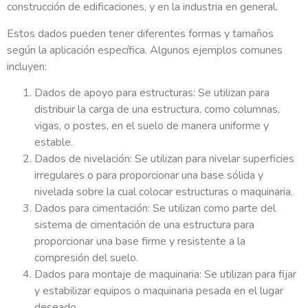
construcción de edificaciones, y en la industria en general.
Estos dados pueden tener diferentes formas y tamaños
según la aplicación específica. Algunos ejemplos comunes
incluyen:
Dados de apoyo para estructuras: Se utilizan para
distribuir la carga de una estructura, como columnas,
vigas, o postes, en el suelo de manera uniforme y
estable.
Dados de nivelación: Se utilizan para nivelar superficies
irregulares o para proporcionar una base sólida y
nivelada sobre la cual colocar estructuras o maquinaria.
Dados para cimentación: Se utilizan como parte del
sistema de cimentación de una estructura para
proporcionar una base firme y resistente a la
compresión del suelo.
Dados para montaje de maquinaria: Se utilizan para fijar
y estabilizar equipos o maquinaria pesada en el lugar
deseado.