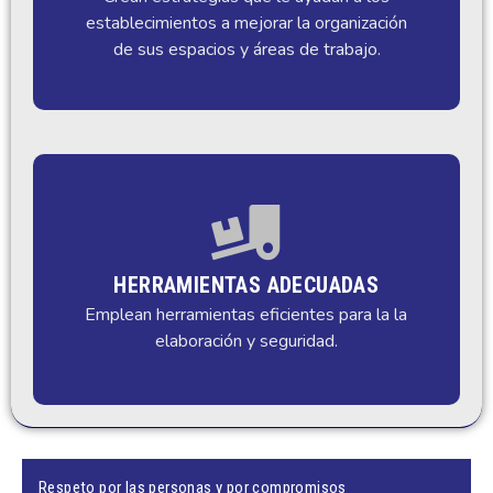
establecimientos a mejorar la organización
de sus espacios y áreas de trabajo.
HERRAMIENTAS ADECUADAS
Emplean herramientas eficientes para la la
elaboración y seguridad.
Respeto por las personas y por compromisos