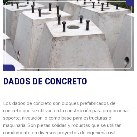
DADOS DE CONCRETO
Los dados de concreto son bloques prefabricados de
concreto que se utilizan en la construcción para proporcionar
soporte, nivelación, o como base para estructuras o
maquinaria. Son piezas sólidas y robustas que se utilizan
comúnmente en diversos proyectos de ingeniería civil,