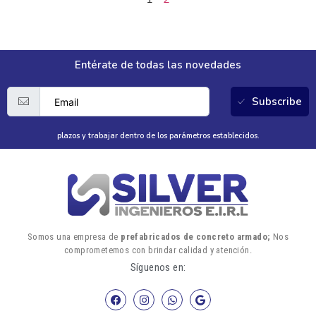
Entérate de todas las novedades
Subscribe
plazos y trabajar dentro de los parámetros establecidos.
Somos una empresa de
prefabricados de concreto armado;
Nos
comprometemos con brindar calidad y atención.
Síguenos en: