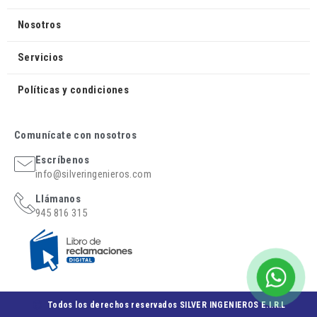
Nosotros
Servicios
Políticas y condiciones
Comunícate con nosotros
Escríbenos
info@silveringenieros.com
Llámanos
945 816 315
Todos los derechos reservados SILVER INGENIEROS E.I.R.L