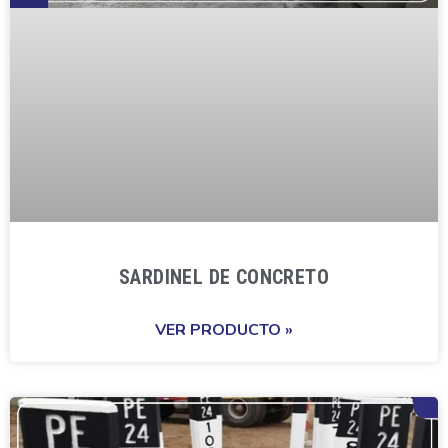
SARDINEL DE CONCRETO
VER PRODUCTO »