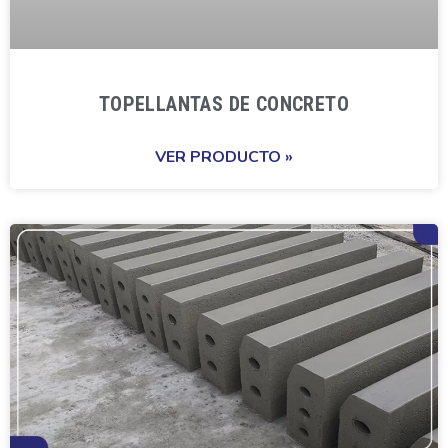
TOPELLANTAS DE CONCRETO
VER PRODUCTO »