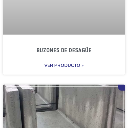
BUZONES DE DESAGÜE
VER PRODUCTO »