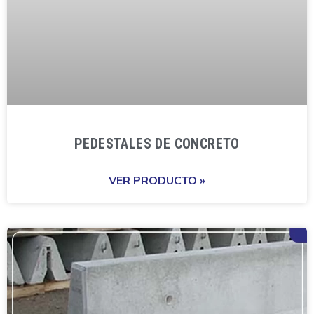
PEDESTALES DE CONCRETO
VER PRODUCTO »