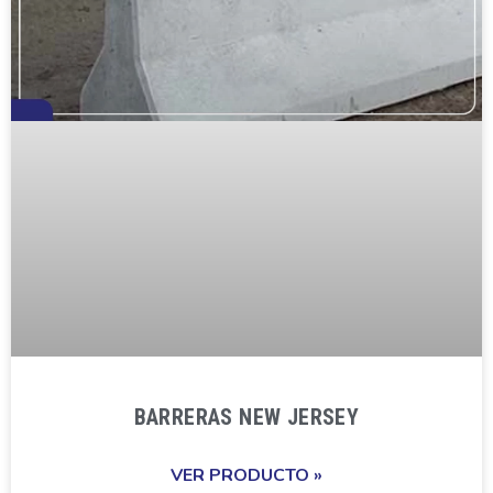
BARRERAS NEW JERSEY
VER PRODUCTO »