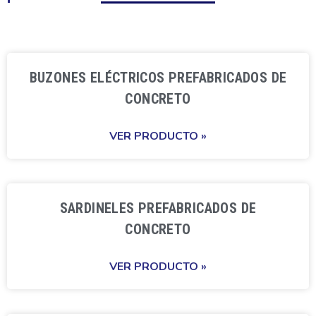
BUZONES ELÉCTRICOS PREFABRICADOS DE
CONCRETO
VER PRODUCTO »
SARDINELES PREFABRICADOS DE
CONCRETO
VER PRODUCTO »