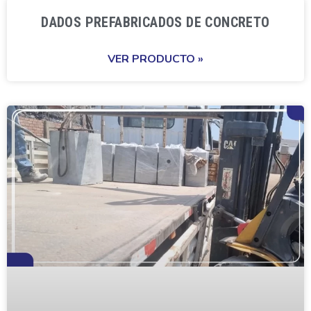
DADOS PREFABRICADOS DE CONCRETO
VER PRODUCTO »