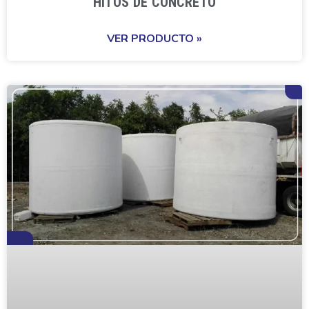
HITOS DE CONCRETO
VER PRODUCTO »